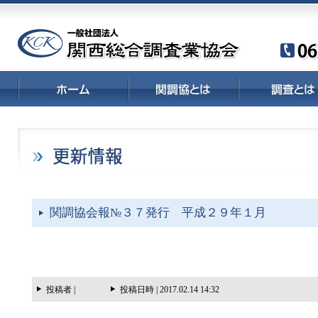
関調協会報№３７発行 平成２９年１月
投稿者 |
投稿日時 | 2017.02.14 14:32